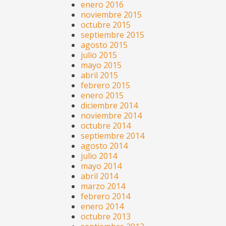
enero 2016
noviembre 2015
octubre 2015
septiembre 2015
agosto 2015
julio 2015
mayo 2015
abril 2015
febrero 2015
enero 2015
diciembre 2014
noviembre 2014
octubre 2014
septiembre 2014
agosto 2014
julio 2014
mayo 2014
abril 2014
marzo 2014
febrero 2014
enero 2014
octubre 2013