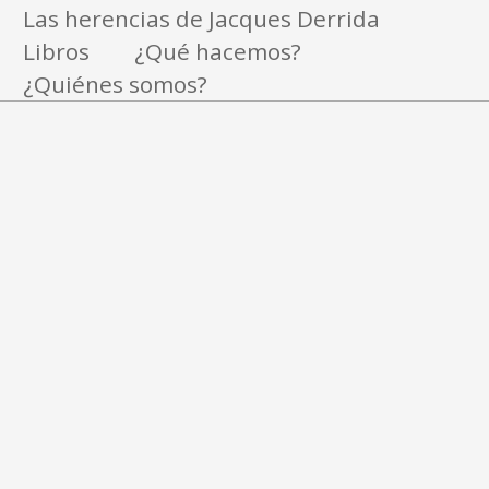
Las herencias de Jacques Derrida
Libros
¿Qué hacemos?
¿Quiénes somos?