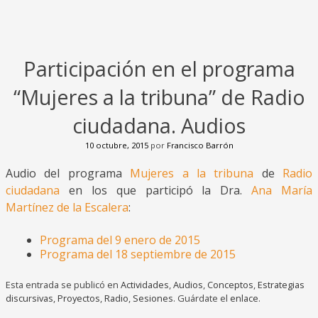
Participación en el programa
“Mujeres a la tribuna” de Radio
ciudadana. Audios
10 octubre, 2015
por
Francisco Barrón
Audio del programa
Mujeres a la tribuna
de
Radio
ciudadana
en los que participó la Dra.
Ana María
Martínez de la Escalera
:
Programa del 9 enero de 2015
Programa del 18 septiembre de 2015
Esta entrada se publicó en
Actividades
,
Audios
,
Conceptos
,
Estrategias
discursivas
,
Proyectos
,
Radio
,
Sesiones
. Guárdate el
enlace
.