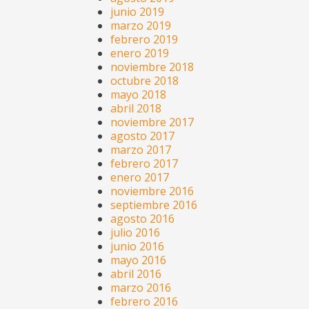
junio 2019
marzo 2019
febrero 2019
enero 2019
noviembre 2018
octubre 2018
mayo 2018
abril 2018
noviembre 2017
agosto 2017
marzo 2017
febrero 2017
enero 2017
noviembre 2016
septiembre 2016
agosto 2016
julio 2016
junio 2016
mayo 2016
abril 2016
marzo 2016
febrero 2016