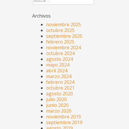
Archivos
noviembre 2025
octubre 2025
septiembre 2025
febrero 2025
noviembre 2024
octubre 2024
agosto 2024
mayo 2024
abril 2024
marzo 2024
febrero 2024
octubre 2021
agosto 2020
julio 2020
junio 2020
marzo 2020
noviembre 2019
septiembre 2019
agosto 2019