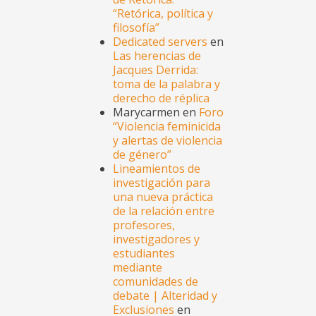
“Retórica, política y
filosofía”
Dedicated servers
en
Las herencias de
Jacques Derrida:
toma de la palabra y
derecho de réplica
Marycarmen en
Foro
“Violencia feminicida
y alertas de violencia
de género”
Lineamientos de
investigación para
una nueva práctica
de la relación entre
profesores,
investigadores y
estudiantes
mediante
comunidades de
debate | Alteridad y
Exclusiones
en