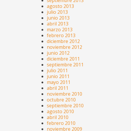
septiembre 2013
agosto 2013
julio 2013
junio 2013
abril 2013
marzo 2013
febrero 2013
diciembre 2012
noviembre 2012
junio 2012
diciembre 2011
septiembre 2011
julio 2011
junio 2011
mayo 2011
abril 2011
noviembre 2010
octubre 2010
septiembre 2010
agosto 2010
abril 2010
febrero 2010
noviembre 2009