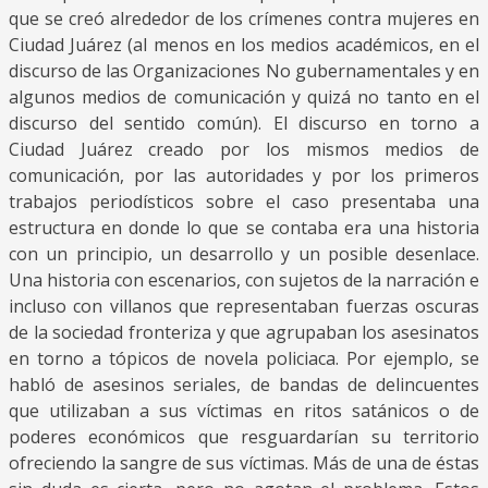
que se creó alrededor de los crímenes contra mujeres en
Ciudad Juárez (al menos en los medios académicos, en el
discurso de las Organizaciones No gubernamentales y en
algunos medios de comunicación y quizá no tanto en el
discurso del sentido común). El discurso en torno a
Ciudad Juárez creado por los mismos medios de
comunicación, por las autoridades y por los primeros
trabajos periodísticos sobre el caso presentaba una
estructura en donde lo que se contaba era una historia
con un principio, un desarrollo y un posible desenlace.
Una historia con escenarios, con sujetos de la narración e
incluso con villanos que representaban fuerzas oscuras
de la sociedad fronteriza y que agrupaban los asesinatos
en torno a tópicos de novela policiaca. Por ejemplo, se
habló de asesinos seriales, de bandas de delincuentes
que utilizaban a sus víctimas en ritos satánicos o de
poderes económicos que resguardarían su territorio
ofreciendo la sangre de sus víctimas. Más de una de éstas