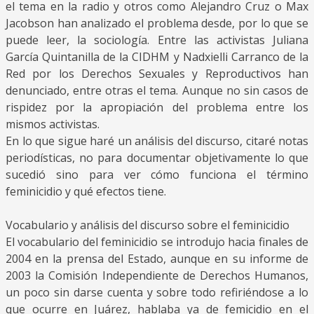
el tema en la radio y otros como Alejandro Cruz o Max
Jacobson han analizado el problema desde, por lo que se
puede leer, la sociología. Entre las activistas Juliana
García Quintanilla de la CIDHM y Nadxielli Carranco de la
Red por los Derechos Sexuales y Reproductivos han
denunciado, entre otras el tema. Aunque no sin casos de
rispidez por la apropiación del problema entre los
mismos activistas.
En lo que sigue haré un análisis del discurso, citaré notas
periodísticas, no para documentar objetivamente lo que
sucedió sino para ver cómo funciona el término
feminicidio y qué efectos tiene.
Vocabulario y análisis del discurso sobre el feminicidio
El vocabulario del feminicidio se introdujo hacia finales de
2004 en la prensa del Estado, aunque en su informe de
2003 la Comisión Independiente de Derechos Humanos,
un poco sin darse cuenta y sobre todo refiriéndose a lo
que ocurre en Juárez, hablaba ya de femicidio en el