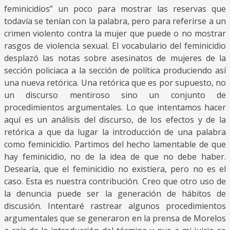
feminicidios” un poco para mostrar las reservas que
todavía se tenían con la palabra, pero para referirse a un
crimen violento contra la mujer que puede o no mostrar
rasgos de violencia sexual. El vocabulario del feminicidio
desplazó las notas sobre asesinatos de mujeres de la
sección policiaca a la sección de política produciendo así
una nueva retórica. Una retórica que es por supuesto, no
un discurso mentiroso sino un conjunto de
procedimientos argumentales. Lo que intentamos hacer
aquí es un análisis del discurso, de los efectos y de la
retórica a que da lugar la introducción de una palabra
como feminicidio. Partimos del hecho lamentable de que
hay feminicidio, no de la idea de que no debe haber.
Desearía, que el feminicidio no existiera, pero no es el
caso. Esta es nuestra contribución. Creo que otro uso de
la denuncia puede ser la generación de hábitos de
discusión. Intentaré rastrear algunos procedimientos
argumentales que se generaron en la prensa de Morelos