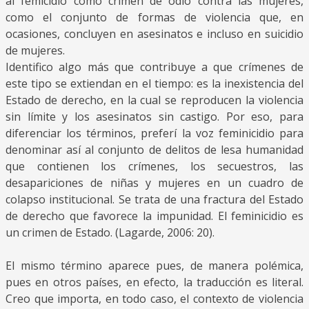
al femicidio como crimen de odio contra las mujeres,
como el conjunto de formas de violencia que, en
ocasiones, concluyen en asesinatos e incluso en suicidio
de mujeres.
Identifico algo más que contribuye a que crímenes de
este tipo se extiendan en el tiempo: es la inexistencia del
Estado de derecho, en la cual se reproducen la violencia
sin límite y los asesinatos sin castigo. Por eso, para
diferenciar los términos, preferí la voz feminicidio para
denominar así al conjunto de delitos de lesa humanidad
que contienen los crímenes, los secuestros, las
desapariciones de niñas y mujeres en un cuadro de
colapso institucional. Se trata de una fractura del Estado
de derecho que favorece la impunidad. El feminicidio es
un crimen de Estado. (Lagarde, 2006: 20).
El mismo término aparece pues, de manera polémica,
pues en otros países, en efecto, la traducción es literal.
Creo que importa, en todo caso, el contexto de violencia