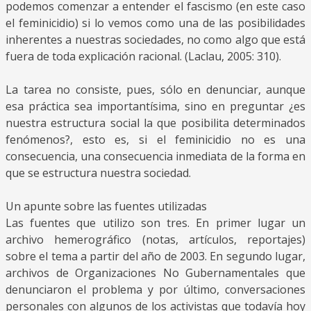
podemos comenzar a entender el fascismo (en este caso
el feminicidio) si lo vemos como una de las posibilidades
inherentes a nuestras sociedades, no como algo que está
fuera de toda explicación racional. (Laclau, 2005: 310).
La tarea no consiste, pues, sólo en denunciar, aunque
esa práctica sea importantísima, sino en preguntar ¿es
nuestra estructura social la que posibilita determinados
fenómenos?, esto es, si el feminicidio no es una
consecuencia, una consecuencia inmediata de la forma en
que se estructura nuestra sociedad.
Un apunte sobre las fuentes utilizadas
Las fuentes que utilizo son tres. En primer lugar un
archivo hemerográfico (notas, artículos, reportajes)
sobre el tema a partir del año de 2003. En segundo lugar,
archivos de Organizaciones No Gubernamentales que
denunciaron el problema y por último, conversaciones
personales con algunos de los activistas que todavía hoy