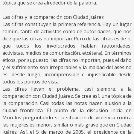
tópica que se crea alrededor de la palabra.
Las cifras y la comparación con Ciudad Juárez
Las cifras constituyen la primera referencia. Hay un lugar
común, tanto de activistas como de autoridades, que nos
dice que las cifras no importan. Pero de las cifras es de lo
que todos los involucrados hablan (autoridades,
activistas, medios de comunicación, etcétera). En términos
éticos, por supuesto, las cifras no importan, pues el daño
y el sufrimiento son irreparables y la maldad del asesino
es, desde luego, incomprensible e injustificable desde
todos los puntos de vista.
Las cifras llevan el problema, casi siempre, a la
comparación con Ciudad Juárez. Se crea así, una tópica de
la comparación. Casi todas las notas hacen alusión a la
ciudad fronteriza. El punto de la discusión inicia en
Morelos preguntando si la situación de violencia contra
las mujeres es menor, similar o más grave que en Ciudad
Juárez. Así, el 5 de marzo de 2005, el presidente de la