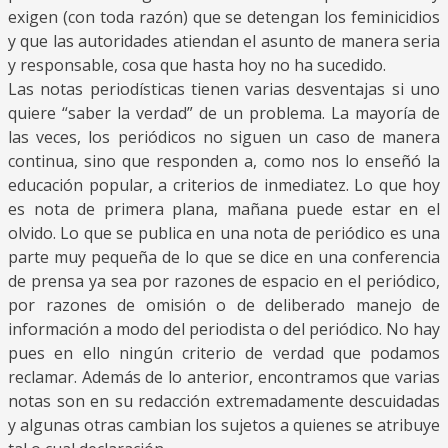
exigen (con toda razón) que se detengan los feminicidios
y que las autoridades atiendan el asunto de manera seria
y responsable, cosa que hasta hoy no ha sucedido.
Las notas periodísticas tienen varias desventajas si uno
quiere “saber la verdad” de un problema. La mayoría de
las veces, los periódicos no siguen un caso de manera
continua, sino que responden a, como nos lo enseñó la
educación popular, a criterios de inmediatez. Lo que hoy
es nota de primera plana, mañana puede estar en el
olvido. Lo que se publica en una nota de periódico es una
parte muy pequeña de lo que se dice en una conferencia
de prensa ya sea por razones de espacio en el periódico,
por razones de omisión o de deliberado manejo de
información a modo del periodista o del periódico. No hay
pues en ello ningún criterio de verdad que podamos
reclamar. Además de lo anterior, encontramos que varias
notas son en su redacción extremadamente descuidadas
y algunas otras cambian los sujetos a quienes se atribuye