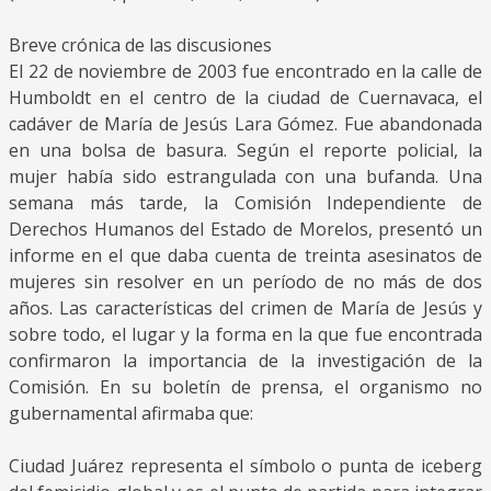
Breve crónica de las discusiones
El 22 de noviembre de 2003 fue encontrado en la calle de
Humboldt en el centro de la ciudad de Cuernavaca, el
cadáver de María de Jesús Lara Gómez. Fue abandonada
en una bolsa de basura. Según el reporte policial, la
mujer había sido estrangulada con una bufanda. Una
semana más tarde, la Comisión Independiente de
Derechos Humanos del Estado de Morelos, presentó un
informe en el que daba cuenta de treinta asesinatos de
mujeres sin resolver en un período de no más de dos
años. Las características del crimen de María de Jesús y
sobre todo, el lugar y la forma en la que fue encontrada
confirmaron la importancia de la investigación de la
Comisión. En su boletín de prensa, el organismo no
gubernamental afirmaba que:
Ciudad Juárez representa el símbolo o punta de iceberg