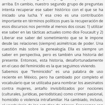
arriba. En cambio, nuestro segundo grupo de preguntas
intenta recuperar ese saber histórico con el que se ha
iniciado una lucha. Y esa creo es una contribución
importante en términos políticos pues la recuperación de
esos discursos nos permite al menos dos cosas: 1) utilizar
ese saber en las tácticas actuales como dice Foucault y 2)
Liberar ese saber del sometimiento que se le impone
desde las relaciones (siempre) asimétricas de poder. Una
cuestión más sobre la genealogía. Ella es siempre un
saber en perspectiva, pero es también una historia del
presente. Entonces, esta historia, desafortunadamente
en el caso del feminicidio es la que seguimos viviendo.
Sabemos que “feminicidio” es una palabra de uso
reciente en México, pero ha cambiado por completo el
vocabulario que se utilizaba para nombrar los asesinatos
contra mujeres, antaño invisibilizados por nociones
(culturales, jurídicas, periodísticas) como crimen pasional,
homicidio o violencia intrafamiliar. Ha cambiado, incluso,