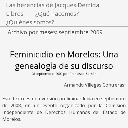
Las herencias de Jacques Derrida
Libros
¿Qué hacemos?
¿Quiénes somos?
Archivo por meses:
septiembre 2009
Feminicidio en Morelos: Una
genealogía de su discurso
28 septiembre, 2009
por
Francisco Barrón
Armando Villegas Contreras•
Este texto es una versión preliminar leída en septiembre
de 2008, en un evento organizado por la Comisión
Independiente de Derechos Humanos del Estado de
Morelos.