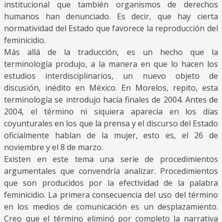
institucional que también organismos de derechos
humanos han denunciado. Es decir, que hay cierta
normatividad del Estado que favorece la reproducción del
feminicidio.
Más allá de la traducción, es un hecho que la
terminología produjo, a la manera en que lo hacen los
estudios interdisciplinarios, un nuevo objeto de
discusión, inédito en México. En Morelos, repito, esta
terminología se introdujo hacía finales de 2004. Antes de
2004, el término ni siquiera aparecía en los días
coyunturales en los que la prensa y el discurso del Estado
oficialmente hablan de la mujer, esto es, el 26 de
noviembre y el 8 de marzo.
Existen en este tema una serie de procedimientos
argumentales que convendría analizar. Procedimientos
que son producidos por la efectividad de la palabra
feminicidio. La primera consecuencia del uso del término
en los medios de comunicación es un desplazamiento.
Creo que el término eliminó por completo la narrativa