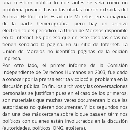
una cuestión pública lo que antes se veía como un
problema privado. Las notas citadas fueron extraídas del
Archivo Histórico del Estado de Morelos, en su mayoría
de la parte hemerográfica, pero hay un archivo
electrónico del periódico La Unión de Morelos disponible
en la Internet. Es por eso que en este caso las citas no
tienen señalada la página. En su sitio de Internet, La
Unión de Morelos no identifica páginas de la edición
impresa.
Por otro lado, el primer informe de la Comisión
Independiente de Derechos Humanos en 2003, fue dado
a conocer por la prensa escrita y colocó el problema en la
discusión pública. En fin, los archivos y las conversaciones
personales se justifican pues en el caso de los primeros,
son materiales que muchas veces documentan lo que las
autoridades no quieren documentar. Y los segundos nos
dan una idea más cercana sobre lo que pasa en términos
políticos con quienes están involucrados en la discusión
(autoridades, políticos, ONG, etcétera).