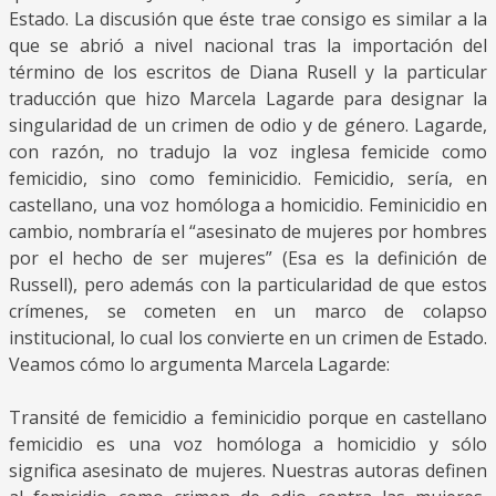
Estado. La discusión que éste trae consigo es similar a la
que se abrió a nivel nacional tras la importación del
término de los escritos de Diana Rusell y la particular
traducción que hizo Marcela Lagarde para designar la
singularidad de un crimen de odio y de género. Lagarde,
con razón, no tradujo la voz inglesa femicide como
femicidio, sino como feminicidio. Femicidio, sería, en
castellano, una voz homóloga a homicidio. Feminicidio en
cambio, nombraría el “asesinato de mujeres por hombres
por el hecho de ser mujeres” (Esa es la definición de
Russell), pero además con la particularidad de que estos
crímenes, se cometen en un marco de colapso
institucional, lo cual los convierte en un crimen de Estado.
Veamos cómo lo argumenta Marcela Lagarde:
Transité de femicidio a feminicidio porque en castellano
femicidio es una voz homóloga a homicidio y sólo
significa asesinato de mujeres. Nuestras autoras definen