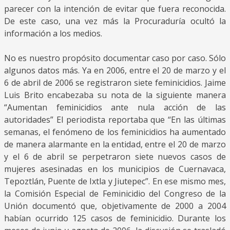
parecer con la intención de evitar que fuera reconocida.
De este caso, una vez más la Procuraduría ocultó la
información a los medios.
No es nuestro propósito documentar caso por caso. Sólo
algunos datos más. Ya en 2006, entre el 20 de marzo y el
6 de abril de 2006 se registraron siete feminicidios. Jaime
Luis Brito encabezaba su nota de la siguiente manera
“Aumentan feminicidios ante nula acción de las
autoridades” El periodista reportaba que “En las últimas
semanas, el fenómeno de los feminicidios ha aumentado
de manera alarmante en la entidad, entre el 20 de marzo
y el 6 de abril se perpetraron siete nuevos casos de
mujeres asesinadas en los municipios de Cuernavaca,
Tepoztlán, Puente de Ixtla y Jiutepec”. En ese mismo mes,
la Comisión Especial de Feminicidio del Congreso de la
Unión documentó que, objetivamente de 2000 a 2004
habían ocurrido 125 casos de feminicidio. Durante los