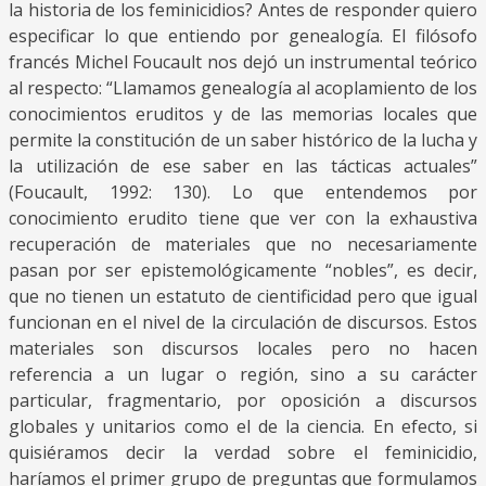
la historia de los feminicidios? Antes de responder quiero
especificar lo que entiendo por genealogía. El filósofo
francés Michel Foucault nos dejó un instrumental teórico
al respecto: “Llamamos genealogía al acoplamiento de los
conocimientos eruditos y de las memorias locales que
permite la constitución de un saber histórico de la lucha y
la utilización de ese saber en las tácticas actuales”
(Foucault, 1992: 130). Lo que entendemos por
conocimiento erudito tiene que ver con la exhaustiva
recuperación de materiales que no necesariamente
pasan por ser epistemológicamente “nobles”, es decir,
que no tienen un estatuto de cientificidad pero que igual
funcionan en el nivel de la circulación de discursos. Estos
materiales son discursos locales pero no hacen
referencia a un lugar o región, sino a su carácter
particular, fragmentario, por oposición a discursos
globales y unitarios como el de la ciencia. En efecto, si
quisiéramos decir la verdad sobre el feminicidio,
haríamos el primer grupo de preguntas que formulamos