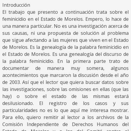
Introducción
El trabajo que presento a continuación trata sobre el
feminicidio en el Estado de Morelos. Empero, lo hace de
una manera particular. No es una investigación acerca de
sus causas, ni una propuesta de solución al problema
que sigue afectando a las mujeres que viven en el Estado
de Morelos. Es la genealogía de la palabra feminicidio en
el Estado de Morelos. Es una genealogía del discurso de
la palabra feminicidio. En la primera parte trato de
documentar de manera muy somera, algunos
acontecimientos que marcaron la discusión desde el año
de 2003. Así que el lector que quiera buscar datos sobre
las investigaciones, sobre las omisiones en ellas (que las
hay) o sobre el estado de las mismas estará
desilusionado. El registro de los casos y sus
particularidades no es lo que aquí me interesa mostrar.
Para ello, quiero remitir al lector a los archivos de la
Comisión Independiente de Derechos Humanos del