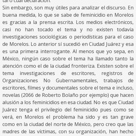
tal o cual declaración.
Sin embargo, son muy útiles para analizar el discurso. En
buena medida, lo que se sabe de feminicidio en Morelos
es gracias a la prensa escrita. Los medios electrónicos,
casi no han tocado el tema y no existen todavía
investigaciones sociológicas o periodísticas para el caso
de Morelos. Lo anterior sí sucedió en Ciudad Juárez y esa
es una primera interrogante. Al menos que yo sepa, en
México, ningún caso sobre el tema ha llamado tanto la
atención como el de la ciudad fronteriza. Existen sobre el
tema investigaciones de escritores, registros de
Organizaciones No Gubernamentales, trabajos de
escritores, filmes y documentales sobre el tema e incluso,
novelas (2066 de Roberto Bolaño por ejemplo) que hacen
alusión a los feminicidios en esa ciudad. No es que Ciudad
Juárez tenga el privilegio del feminicidio pues como se
verá, en Morelos el problema ha sido y es tan grave
como en la ciudad del norte de México, pero creo que las
madres de las víctimas, con su organización, han hecho