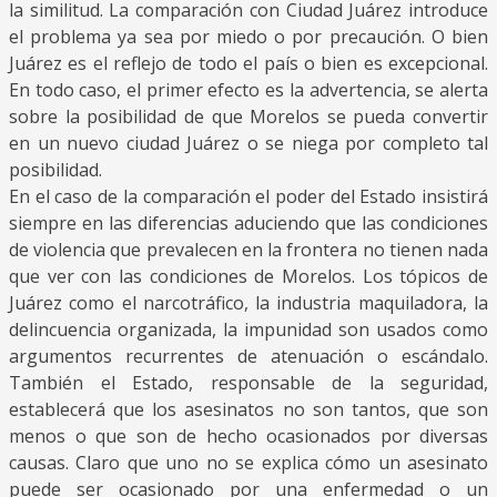
la similitud. La comparación con Ciudad Juárez introduce
el problema ya sea por miedo o por precaución. O bien
Juárez es el reflejo de todo el país o bien es excepcional.
En todo caso, el primer efecto es la advertencia, se alerta
sobre la posibilidad de que Morelos se pueda convertir
en un nuevo ciudad Juárez o se niega por completo tal
posibilidad.
En el caso de la comparación el poder del Estado insistirá
siempre en las diferencias aduciendo que las condiciones
de violencia que prevalecen en la frontera no tienen nada
que ver con las condiciones de Morelos. Los tópicos de
Juárez como el narcotráfico, la industria maquiladora, la
delincuencia organizada, la impunidad son usados como
argumentos recurrentes de atenuación o escándalo.
También el Estado, responsable de la seguridad,
establecerá que los asesinatos no son tantos, que son
menos o que son de hecho ocasionados por diversas
causas. Claro que uno no se explica cómo un asesinato
puede ser ocasionado por una enfermedad o un