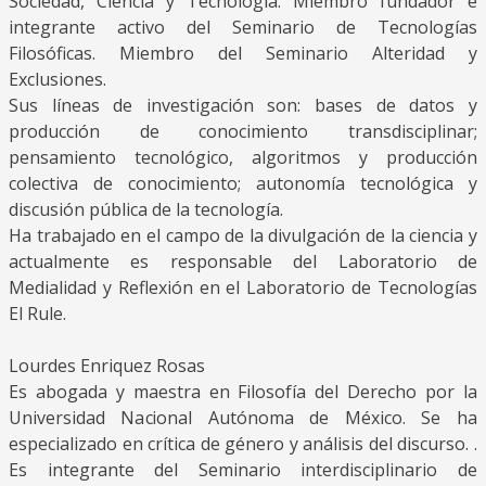
Sociedad, Ciencia y Tecnología. Miembro fundador e
integrante activo del Seminario de Tecnologías
Filosóficas. Miembro del Seminario Alteridad y
Exclusiones.
Sus líneas de investigación son: bases de datos y
producción de conocimiento transdisciplinar;
pensamiento tecnológico, algoritmos y producción
colectiva de conocimiento; autonomía tecnológica y
discusión pública de la tecnología.
Ha trabajado en el campo de la divulgación de la ciencia y
actualmente es responsable del Laboratorio de
Medialidad y Reflexión en el Laboratorio de Tecnologías
El Rule.
Lourdes Enriquez Rosas
Es abogada y maestra en Filosofía del Derecho por la
Universidad Nacional Autónoma de México. Se ha
especializado en crítica de género y análisis del discurso. .
Es integrante del Seminario interdisciplinario de