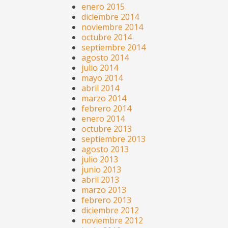
enero 2015
diciembre 2014
noviembre 2014
octubre 2014
septiembre 2014
agosto 2014
julio 2014
mayo 2014
abril 2014
marzo 2014
febrero 2014
enero 2014
octubre 2013
septiembre 2013
agosto 2013
julio 2013
junio 2013
abril 2013
marzo 2013
febrero 2013
diciembre 2012
noviembre 2012