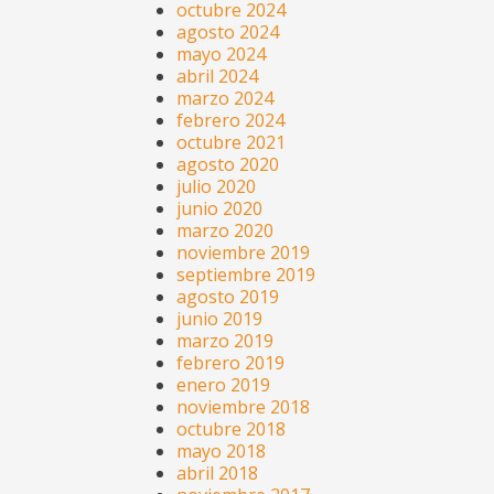
octubre 2024
agosto 2024
mayo 2024
abril 2024
marzo 2024
febrero 2024
octubre 2021
agosto 2020
julio 2020
junio 2020
marzo 2020
noviembre 2019
septiembre 2019
agosto 2019
junio 2019
marzo 2019
febrero 2019
enero 2019
noviembre 2018
octubre 2018
mayo 2018
abril 2018