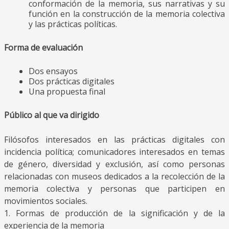
conformación de la memoria, sus narrativas y su
función en la construcción de la memoria colectiva
y las prácticas políticas.
Forma de evaluación
Dos ensayos
Dos prácticas digitales
Una propuesta final
Público al que va dirigido
Filósofos interesados en las prácticas digitales con
incidencia política; comunicadores interesados en temas
de género, diversidad y exclusión, así como personas
relacionadas con museos dedicados a la recolección de la
memoria colectiva y personas que participen en
movimientos sociales.
1. Formas de producción de la significación y de la
experiencia de la memoria