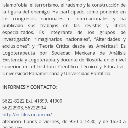
islamofobia, el terrorismo, el racismo y la construcción de
la figura del enemigo. Ha participado como ponente en
los congresos nacionales e internacionales y ha
publicado sus trabajos en las revistas y libros
especializados. Es integrante de los grupos de
investigación: “Imaginarios nacionales”, “Alteridades y
exclusiones”; y “Teoría Crítica desde las Américas”; Es
Logoterapeuta por Sociedad Mexicana de Análisis
Existencia y Logoterapia; y docente de filosofía en el nivel
superior en el Instituto Científico Técnico y Educativo,
Universidad Panamericana y Universidad Pontificia.
INFORMES Y CONTACTO:
5622-8222 Ext. 41899, 41900
56222903, 56222904
http://ec.filos.unam.mx/
atención: Lunes a viernes, de 9:30 a 14:30, y de 16:30 a