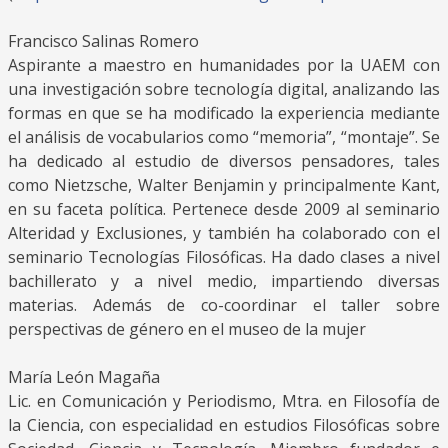
Francisco Salinas Romero
Aspirante a maestro en humanidades por la UAEM con
una investigación sobre tecnología digital, analizando las
formas en que se ha modificado la experiencia mediante
el análisis de vocabularios como “memoria”, “montaje”. Se
ha dedicado al estudio de diversos pensadores, tales
como Nietzsche, Walter Benjamin y principalmente Kant,
en su faceta política. Pertenece desde 2009 al seminario
Alteridad y Exclusiones, y también ha colaborado con el
seminario Tecnologías Filosóficas. Ha dado clases a nivel
bachillerato y a nivel medio, impartiendo diversas
materias. Además de co-coordinar el taller sobre
perspectivas de género en el museo de la mujer
María León Magaña
Lic. en Comunicación y Periodismo, Mtra. en Filosofía de
la Ciencia, con especialidad en estudios Filosóficas sobre