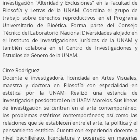
investigación “Alteridad y Exclusiones” en la Facultad de
Filosofía y Letras de la UNAM. Coordina el grupo de
trabajo sobre derechos reproductivos en el Programa
Universitario de Bioética. Forma parte del Consejo
Técnico del Laboratorio Nacional Diversidades alojado en
el Instituto de Investigaciones Jurídicas de la UNAM y
también colabora en el Centro de Investigaciones y
Estudios de Género de la UNAM.
Circe Rodríguez
Docente e investigadora, licenciada en Artes Visuales,
maestra y doctora en Filosofía con especialidad en
estética por la UNAM. Realizó una estancia de
investigación posdoctoral en la UAEM Morelos. Sus líneas
de investigación se centran en el arte contemporáneo;
los problemas estéticos contemporáneos; así como las
relaciones que se establecen entre el arte, la política y el
pensamiento estético. Cuenta con experiencia docente a
nivel bachillerato, licenciatura y posgrado en materias