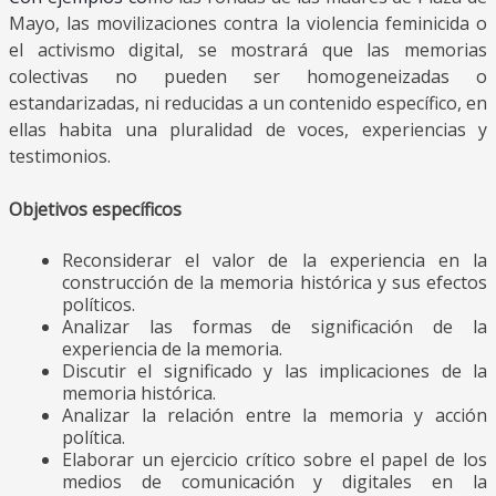
Mayo, las movilizaciones contra la violencia feminicida o
el activismo digital, se mostrará que las memorias
colectivas no pueden ser homogeneizadas o
estandarizadas, ni reducidas a un contenido específico, en
ellas habita una pluralidad de voces, experiencias y
testimonios.
Objetivos específicos
Reconsiderar el valor de la experiencia en la
construcción de la memoria histórica y sus efectos
políticos.
Analizar las formas de significación de la
experiencia de la memoria.
Discutir el significado y las implicaciones de la
memoria histórica.
Analizar la relación entre la memoria y acción
política.
Elaborar un ejercicio crítico sobre el papel de los
medios de comunicación y digitales en la